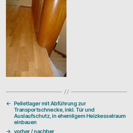
←
Pelletlager mit Abführung zur
Transportschnecke, inkl. Tür und
Auslaufschutz, in ehemligem Heizkesselraum
einbauen
→
vorher / nachher