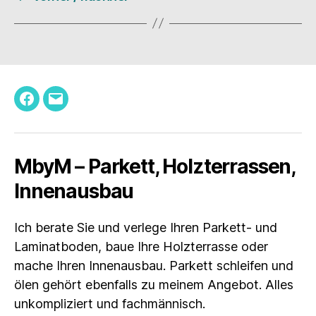
Facebook
E-
Mail
MbyM – Parkett, Holzterrassen,
Innenausbau
Ich berate Sie und verlege Ihren Parkett- und
Laminatboden, baue Ihre Holzterrasse oder
mache Ihren Innenausbau. Parkett schleifen und
ölen gehört ebenfalls zu meinem Angebot. Alles
unkompliziert und fachmännisch.