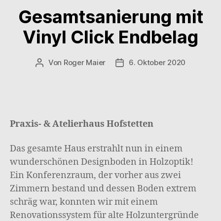
Gesamtsanierung mit
Vinyl Click Endbelag
Von
Roger Maier
6. Oktober 2020
Beitragsautor
Beitragsdatum
Praxis- & Atelierhaus Hofstetten
Das gesamte Haus erstrahlt nun in einem
wunderschönen Designboden in Holzoptik!
Ein Konferenzraum, der vorher aus zwei
Zimmern bestand und dessen Boden extrem
schräg war, konnten wir mit einem
Renovationssystem für alte Holzuntergründe