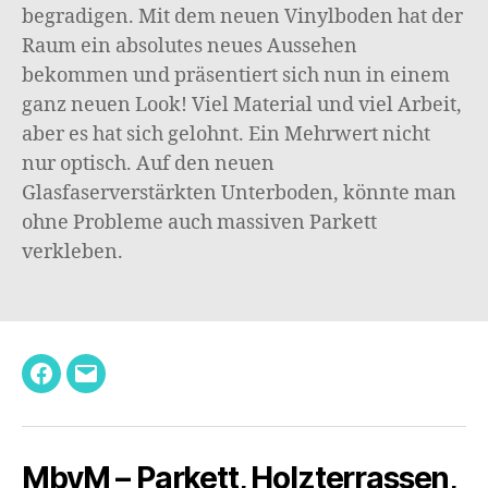
begradigen. Mit dem neuen Vinylboden hat der
Raum ein absolutes neues Aussehen
bekommen und präsentiert sich nun in einem
ganz neuen Look! Viel Material und viel Arbeit,
aber es hat sich gelohnt. Ein Mehrwert nicht
nur optisch. Auf den neuen
Glasfaserverstärkten Unterboden, könnte man
ohne Probleme auch massiven Parkett
verkleben.
Facebook
E-
Mail
MbyM – Parkett, Holzterrassen,