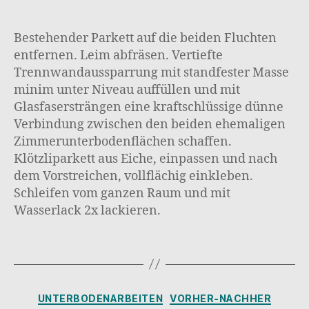
Bestehender Parkett auf die beiden Fluchten
entfernen. Leim abfräsen. Vertiefte
Trennwandaussparrung mit standfester Masse
minim unter Niveau auffüllen und mit
Glasfasersträngen eine kraftschlüssige dünne
Verbindung zwischen den beiden ehemaligen
Zimmerunterbodenflächen schaffen.
Klötzliparkett aus Eiche, einpassen und nach
dem Vorstreichen, vollflächig einkleben.
Schleifen vom ganzen Raum und mit
Wasserlack 2x lackieren.
Kategorien
UNTERBODENARBEITEN
VORHER-NACHHER