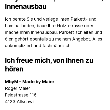
Innenausbau
Ich berate Sie und verlege Ihren Parkett- und
Laminatboden, baue Ihre Holzterrasse oder
mache Ihren Innenausbau. Parkett schleifen und
ölen gehört ebenfalls zu meinem Angebot. Alles
unkompliziert und fachmännisch.
Ich freue mich, von Ihnen zu
hören
MbyM – Made by Maier
Roger Maier
Feldstrasse 116
4123 Allschwil